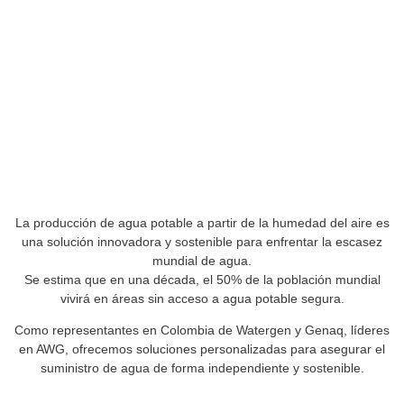
La producción de agua potable a partir de la humedad del aire es
una solución innovadora y sostenible para enfrentar la escasez
mundial de agua.
Se estima que en una década, el 50% de la población mundial
vivirá en áreas sin acceso a agua potable segura.
Como representantes en Colombia de Watergen y Genaq, líderes
en AWG, ofrecemos soluciones personalizadas para asegurar el
suministro de agua de forma independiente y sostenible.