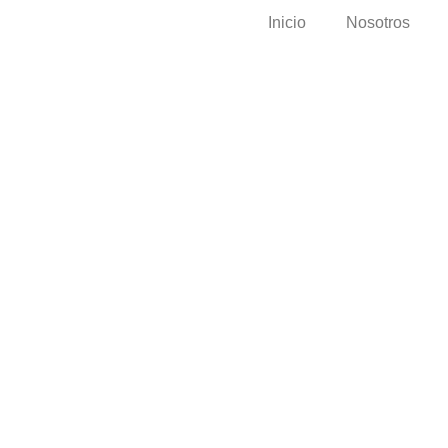
Inicio
Nosotros