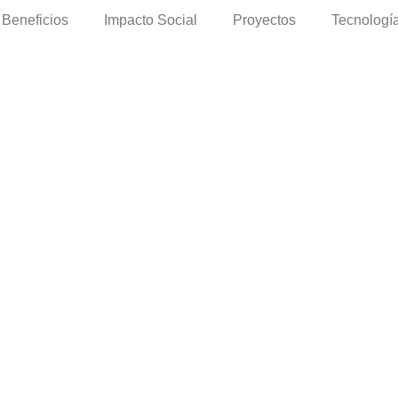
Beneficios
Impacto Social
Proyectos
Tecnologí