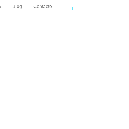
a
Blog
Contacto