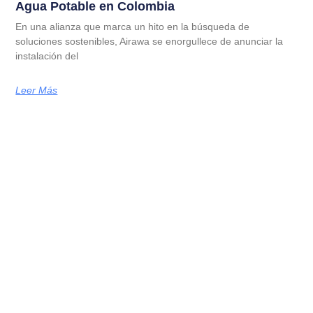
Agua Potable en Colombia
En una alianza que marca un hito en la búsqueda de
soluciones sostenibles, Airawa se enorgullece de anunciar la
instalación del
Leer Más