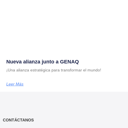
Nueva alianza junto a GENAQ
¡Una alianza estratégica para transformar el mundo!
Leer Más
CONTÁCTANOS