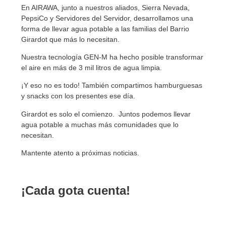
En AIRAWA, junto a nuestros aliados, Sierra Nevada,
PepsiCo y Servidores del Servidor, desarrollamos una
forma de llevar agua potable a las familias del Barrio
Girardot que más lo necesitan.
Nuestra tecnología GEN-M ha hecho posible transformar
el aire en más de 3 mil litros de agua limpia.
¡Y eso no es todo! También compartimos hamburguesas
y snacks con los presentes ese día.
Girardot es solo el comienzo. Juntos podemos llevar
agua potable a muchas más comunidades que lo
necesitan.
Mantente atento a próximas noticias.
¡Cada gota cuenta!