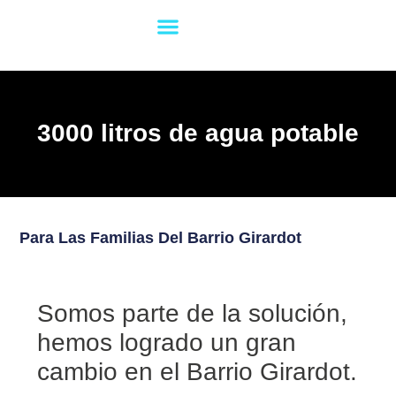
Impacto Social
3000 litros de agua potable
Para Las Familias Del Barrio Girardot
Somos parte de la solución,
hemos logrado un gran
cambio en el Barrio Girardot.