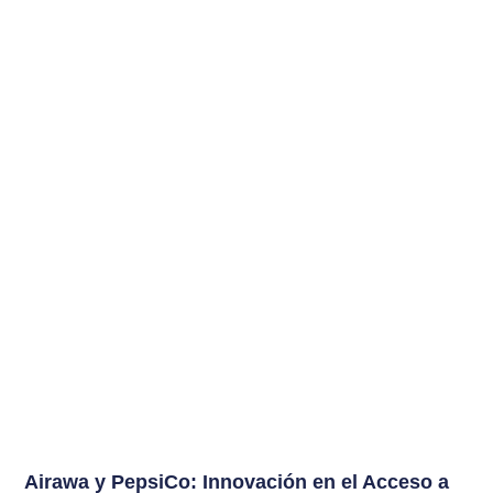
Airawa y PepsiCo: Innovación en el Acceso a