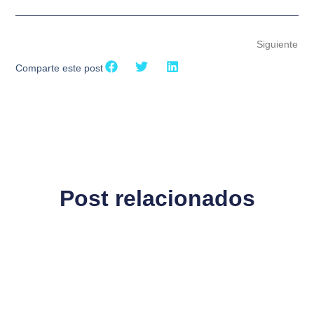
Siguiente
Comparte este post
Post relacionados