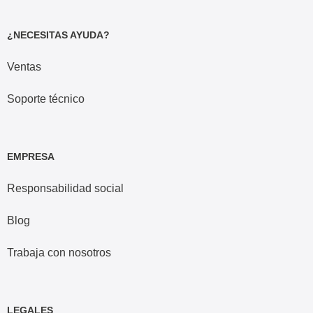
¿NECESITAS AYUDA?
Ventas
Soporte técnico
EMPRESA
Responsabilidad social
Blog
Trabaja con nosotros
LEGALES