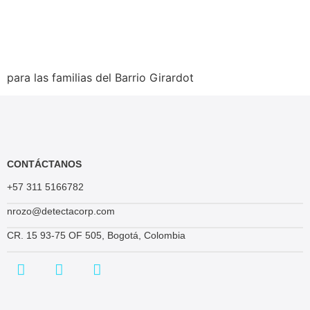
para las familias del Barrio Girardot
CONTÁCTANOS
+57 311 5166782
nrozo@detectacorp.com
CR. 15 93-75 OF 505, Bogotá, Colombia