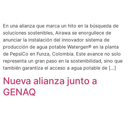
En una alianza que marca un hito en la búsqueda de
soluciones sostenibles, Airawa se enorgullece de
anunciar la instalación del innovador sistema de
producción de agua potable Watergen® en la planta
de PepsiCo en Funza, Colombia. Este avance no solo
representa un gran paso en la sostenibilidad, sino que
también garantiza el acceso a agua potable de […]
Nueva alianza junto a
GENAQ