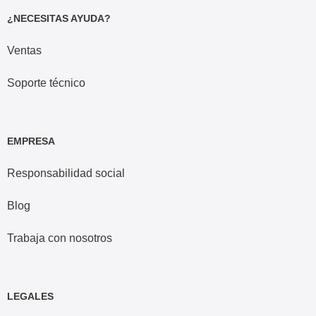
¿NECESITAS AYUDA?
Ventas
Soporte técnico
EMPRESA
Responsabilidad social
Blog
Trabaja con nosotros
LEGALES