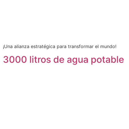
¡Una alianza estratégica para transformar el mundo!
3000 litros de agua potable