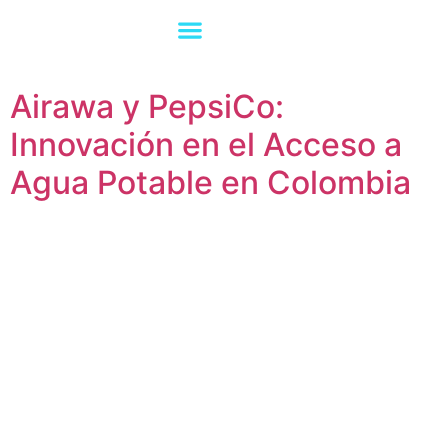
Impacto Social
Airawa y PepsiCo:
Innovación en el Acceso a
Agua Potable en Colombia